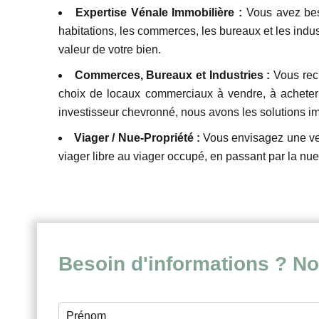
Expertise Vénale Immobilière :
Vous avez bes
habitations, les commerces, les bureaux et les indus
valeur de votre bien.
Commerces, Bureaux et Industries :
Vous rec
choix de locaux commerciaux à vendre, à acheter 
investisseur chevronné, nous avons les solutions i
Viager / Nue-Propriété :
Vous envisagez une ven
viager libre au viager occupé, en passant par la nu
Besoin d'informations ? No