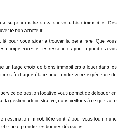
alisé pour mettre en valeur votre bien immobilier. Des
uver le bon acheteur.
 là pour vous aider à trouver la perle rare. Que vous
les compétences et les ressources pour répondre à vos
un large choix de biens immobiliers à louer dans les
pagnons à chaque étape pour rendre votre expérience de
e service de gestion locative vous permet de déléguer en
ar la gestion administrative, nous veillons à ce que votre
en estimation immobilière sont là pour vous fournir une
tielle pour prendre les bonnes décisions.