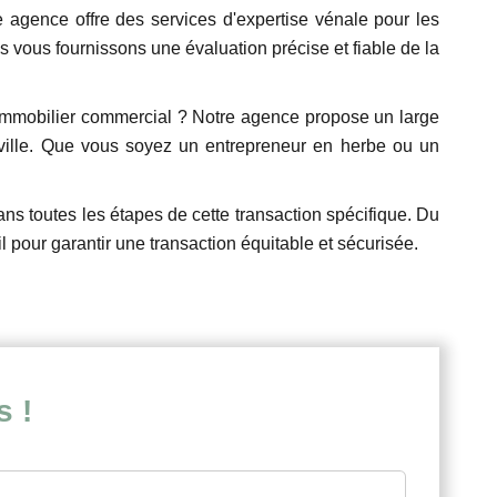
 agence offre des services d'expertise vénale pour les
s vous fournissons une évaluation précise et fiable de la
l'immobilier commercial ? Notre agence propose un large
 ville. Que vous soyez un entrepreneur en herbe ou un
 toutes les étapes de cette transaction spécifique. Du
 pour garantir une transaction équitable et sécurisée.
s !