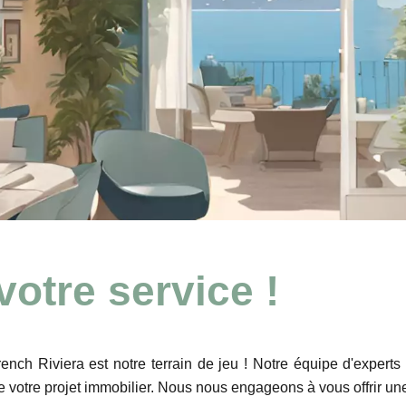
votre service !
nch Riviera est notre terrain de jeu ! Notre équipe d'expert
votre projet immobilier. Nous nous engageons à vous offrir une