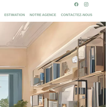
ESTIMATION
NOTRE AGENCE
CONTACTEZ-NOUS