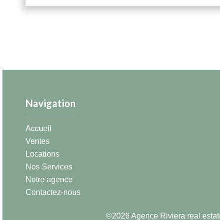
Navigation
Accueil
Ventes
Locations
Nos Services
Notre agence
Contactez-nous
©2026 Agence Riviera real estat