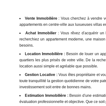
Vente Immobilière
: Vous cherchez à vendre vo
appartements en centre-ville aux luxueuses villas e
Achat Immobilier
: Vous rêvez d'acquérir un 
recherchiez un appartement moderne, une maison f
besoins.
Location Immobilière :
Besoin de louer un app
quartiers les plus prisés de votre ville. De la r
location aussi simple et agréable que possible.
Gestion Locative :
Vous êtes propriétaire et vo
toute tranquillité la gestion quotidienne de votre pa
investissement soit entre de bonnes mains.
Estimation Immobilière :
Besoin d'une estimatio
évaluation professionnelle et objective. Que ce soit