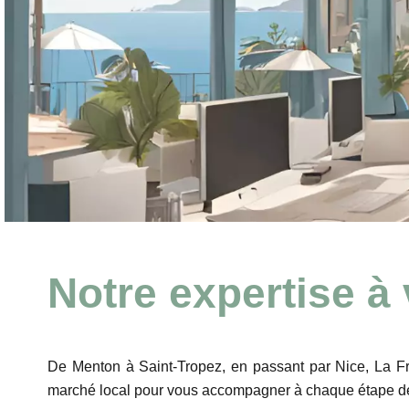
Notre expertise à 
De Menton à Saint-Tropez, en passant par Nice, La Fre
marché local pour vous accompagner à chaque étape de 