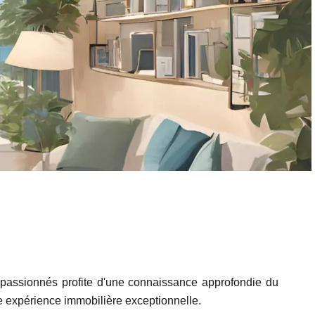
s passionnés profite d'une connaissance approfondie du
 expérience immobilière exceptionnelle.