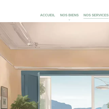
ACCUEIL
NOS BIENS
NOS SERVICES