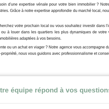
oin d'une expertise vénale pour votre bien immobilier ? Notre
tries. Grâce à notre expertise approfondie du marché local, nou
herchez votre prochain local ou vous souhaitez investir dans 
ou à louer dans les quartiers les plus dynamiques de votre
mmobilières adaptées à vos besoins.
te ou un achat en viager ? Notre agence vous accompagne dans
e-propriété, nous vous guidons avec professionnalisme et conseil
tre équipe répond à vos question