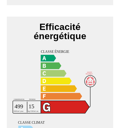
Efficacité
énergétique