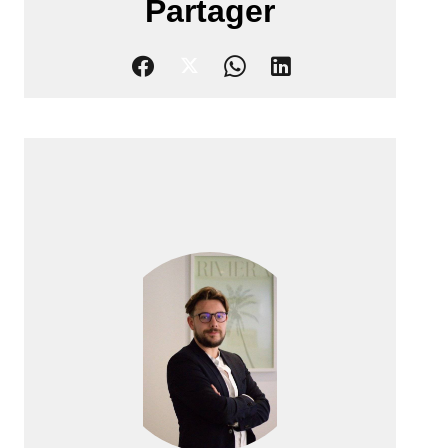
Partager