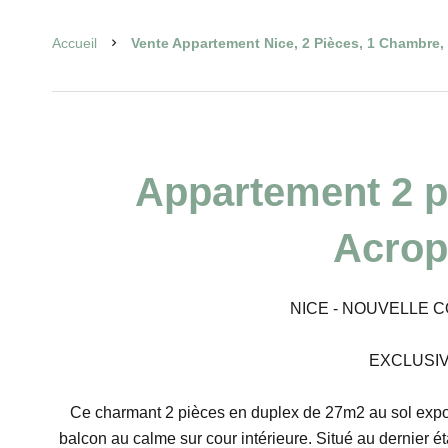
Accueil
Vente Appartement Nice, 2 Pièces, 1 Chambre, 
Appartement 2 p
Acrop
NICE - NOUVELLE 
EXCLUSIV
Ce charmant 2 pièces en duplex de 27m2 au sol expos
balcon au calme sur cour intérieure. Situé au dernier 