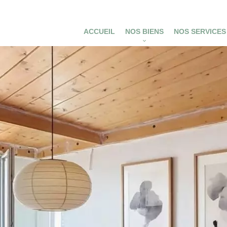
ACCUEIL
NOS BIENS
NOS SERVICES