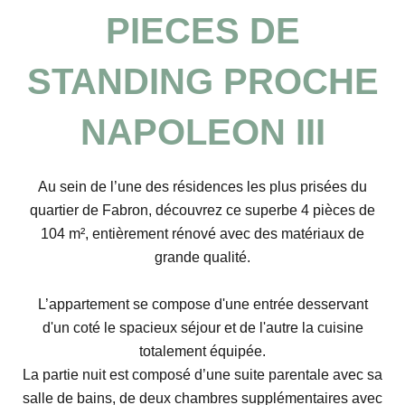
PIECES DE
STANDING PROCHE
NAPOLEON III
Au sein de l’une des résidences les plus prisées du
quartier de Fabron, découvrez ce superbe 4 pièces de
104 m², entièrement rénové avec des matériaux de
grande qualité.
L’appartement se compose d'une entrée desservant
d'un coté le spacieux séjour et de l'autre la cuisine
totalement équipée.
La partie nuit est composé d’une suite parentale avec sa
salle de bains, de deux chambres supplémentaires avec