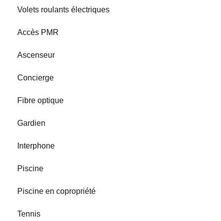
Volets roulants électriques
Accès PMR
Ascenseur
Concierge
Fibre optique
Gardien
Interphone
Piscine
Piscine en copropriété
Tennis