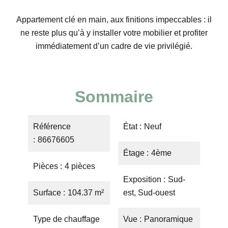
Appartement clé en main, aux finitions impeccables : il
ne reste plus qu’à y installer votre mobilier et profiter
immédiatement d’un cadre de vie privilégié.
Sommaire
Référence
État
Neuf
86676605
Étage
4ème
Pièces
4 pièces
Exposition
Sud-
Surface
104.37 m²
est, Sud-ouest
Type de chauffage
Vue
Panoramique