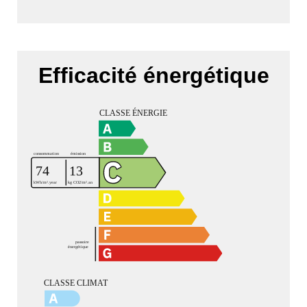
Efficacité énergétique