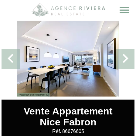
Vente Appartement
Nice Fabron
Réf. 86676605