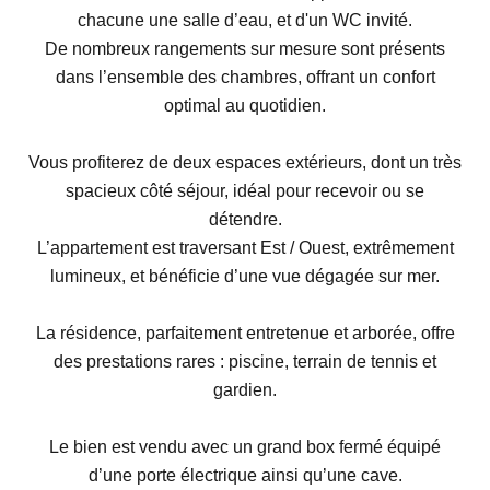
chacune une salle d’eau, et d'un WC invité.
De nombreux rangements sur mesure sont présents
dans l’ensemble des chambres, offrant un confort
optimal au quotidien.
Vous profiterez de deux espaces extérieurs, dont un très
spacieux côté séjour, idéal pour recevoir ou se
détendre.
L’appartement est traversant Est / Ouest, extrêmement
lumineux, et bénéficie d’une vue dégagée sur mer.
La résidence, parfaitement entretenue et arborée, offre
des prestations rares : piscine, terrain de tennis et
gardien.
Le bien est vendu avec un grand box fermé équipé
d’une porte électrique ainsi qu’une cave.