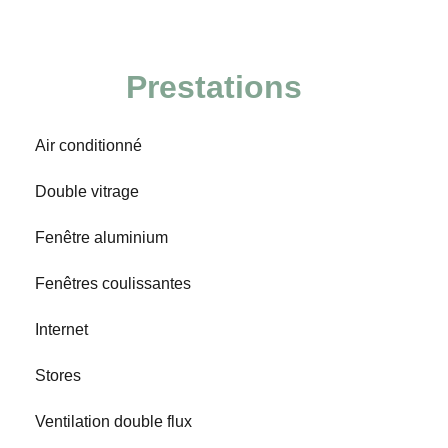
Prestations
Air conditionné
Double vitrage
Fenêtre aluminium
Fenêtres coulissantes
Internet
Stores
Ventilation double flux