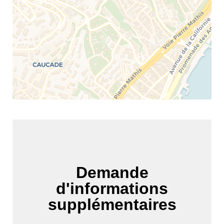
Demande
d'informations
supplémentaires