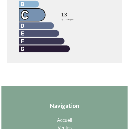
Navigation
Accueil
Ventes