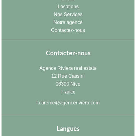
Locations
Nos Services
Notre agence
Contactez-nous
Contactez-nous
Agence Riviera real estate
12 Rue Cassini
06300
Nice
France
f.careme@agenceriviera.com
Langues