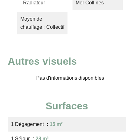
Radiateur
Mer Collines
Moyen de
chauffage
Collectif
Autres visuels
Pas d'informations disponibles
Surfaces
1 Dégagement
15 m²
1 Séjour
28 m²