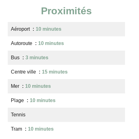
Proximités
Aéroport
10 minutes
Autoroute
10 minutes
Bus
3 minutes
Centre ville
15 minutes
Mer
10 minutes
Plage
10 minutes
Tennis
Tram
10 minutes