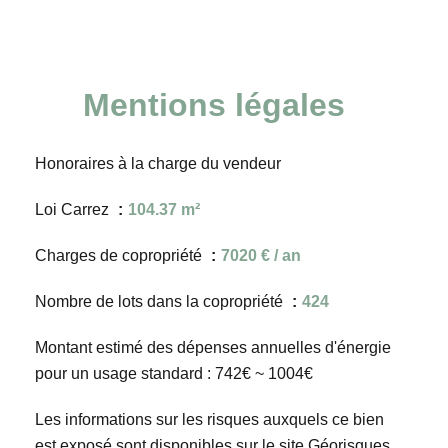
Mentions légales
Honoraires à la charge du vendeur
Loi Carrez
104.37 m²
Charges de copropriété
7020 € / an
Nombre de lots dans la copropriété
424
Montant estimé des dépenses annuelles d'énergie
pour un usage standard : 742€ ~ 1004€
Les informations sur les risques auxquels ce bien
est exposé sont disponibles sur le site Géorisques