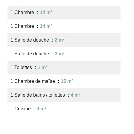
1 Chambre
14 m²
1 Chambre
14 m²
1 Salle de douche
2 m²
1 Salle de douche
3 m²
1 Toilettes
1 m²
1 Chambre de maître
15 m²
1 Salle de bains / toilettes
4 m²
1 Cuisine
9 m²