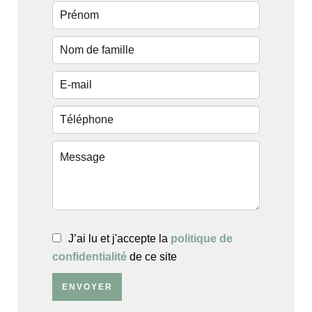
J’ai lu et j'accepte la
politique de
confidentialité
de ce site
ENVOYER