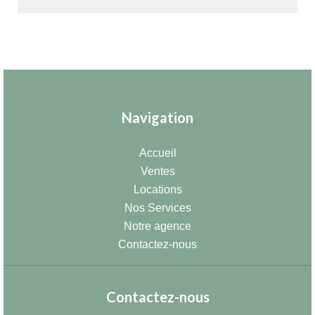
Navigation
Accueil
Ventes
Locations
Nos Services
Notre agence
Contactez-nous
Contactez-nous