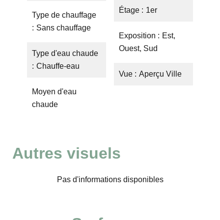
Étage
1er
Type de chauffage
Sans chauffage
Exposition
Est,
Ouest, Sud
Type d'eau chaude
Chauffe-eau
Vue
Aperçu Ville
Moyen d'eau
chaude
Autres visuels
Pas d'informations disponibles