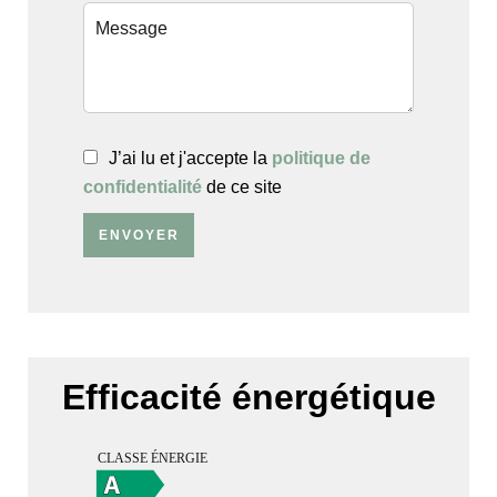
J’ai lu et j'accepte la
politique de
confidentialité
de ce site
ENVOYER
Efficacité énergétique