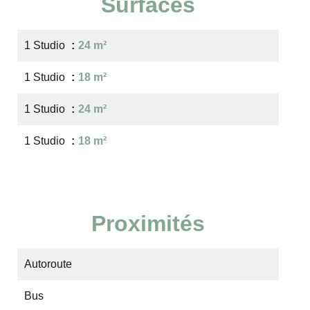
Surfaces
1 Studio
24 m²
1 Studio
18 m²
1 Studio
24 m²
1 Studio
18 m²
Proximités
Autoroute
Bus