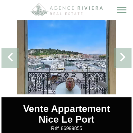
Vente Appartement
Nice Le Port
Réf. 86999855