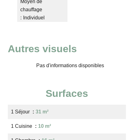
Moyen de
chauffage
Individuel
Autres visuels
Pas d'informations disponibles
Surfaces
1 Séjour
31 m²
1 Cuisine
10 m²