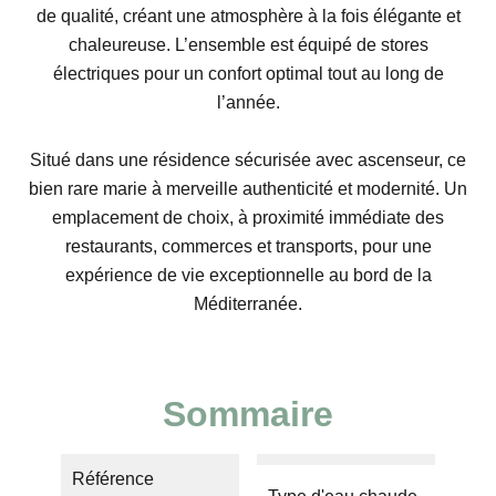
de qualité, créant une atmosphère à la fois élégante et
chaleureuse. L’ensemble est équipé de stores
électriques pour un confort optimal tout au long de
l’année.
Situé dans une résidence sécurisée avec ascenseur, ce
bien rare marie à merveille authenticité et modernité. Un
emplacement de choix, à proximité immédiate des
restaurants, commerces et transports, pour une
expérience de vie exceptionnelle au bord de la
Méditerranée.
Sommaire
Référence