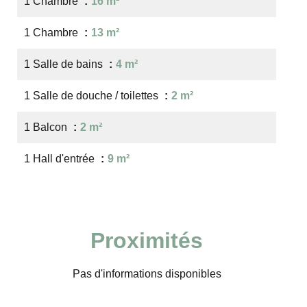
1 Chambre
16 m²
1 Chambre
13 m²
1 Salle de bains
4 m²
1 Salle de douche / toilettes
2 m²
1 Balcon
2 m²
1 Hall d'entrée
9 m²
Proximités
Pas d'informations disponibles