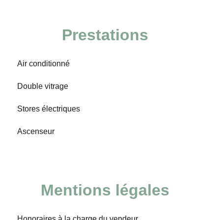
Prestations
Air conditionné
Double vitrage
Stores électriques
Ascenseur
Mentions légales
Honoraires à la charge du vendeur