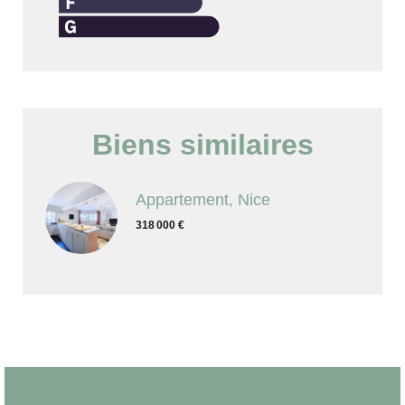
Biens similaires
Appartement, Nice
318 000 €