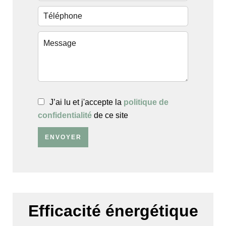
J’ai lu et j'accepte la
politique de
confidentialité
de ce site
ENVOYER
Efficacité énergétique