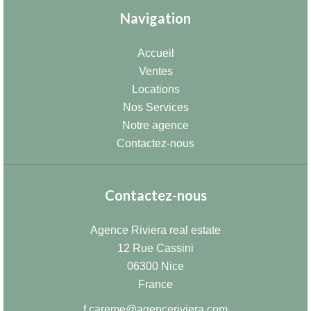
Navigation
Accueil
Ventes
Locations
Nos Services
Notre agence
Contactez-nous
Contactez-nous
Agence Riviera real estate
12 Rue Cassini
06300
Nice
France
f.careme@agenceriviera.com