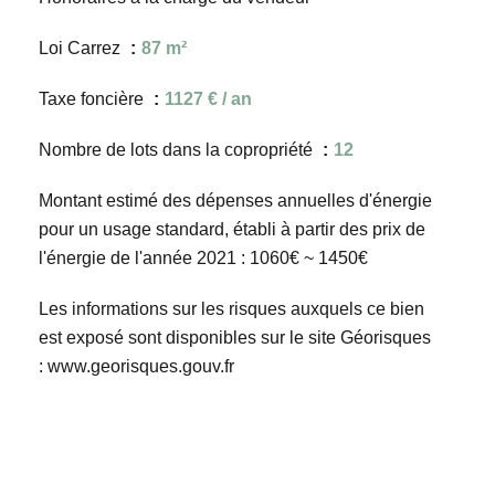
Loi Carrez
87 m²
Taxe foncière
1127 € / an
Nombre de lots dans la copropriété
12
Montant estimé des dépenses annuelles d'énergie
pour un usage standard, établi à partir des prix de
l'énergie de l'année 2021 : 1060€ ~ 1450€
Les informations sur les risques auxquels ce bien
est exposé sont disponibles sur le site Géorisques
: www.georisques.gouv.fr