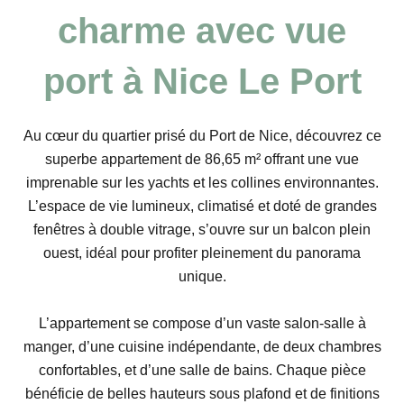
charme avec vue
port à Nice Le Port
Au cœur du quartier prisé du Port de Nice, découvrez ce
superbe appartement de 86,65 m² offrant une vue
imprenable sur les yachts et les collines environnantes.
L’espace de vie lumineux, climatisé et doté de grandes
fenêtres à double vitrage, s’ouvre sur un balcon plein
ouest, idéal pour profiter pleinement du panorama
unique.
L’appartement se compose d’un vaste salon-salle à
manger, d’une cuisine indépendante, de deux chambres
confortables, et d’une salle de bains. Chaque pièce
bénéficie de belles hauteurs sous plafond et de finitions