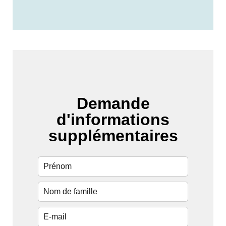
Demande
d'informations
supplémentaires