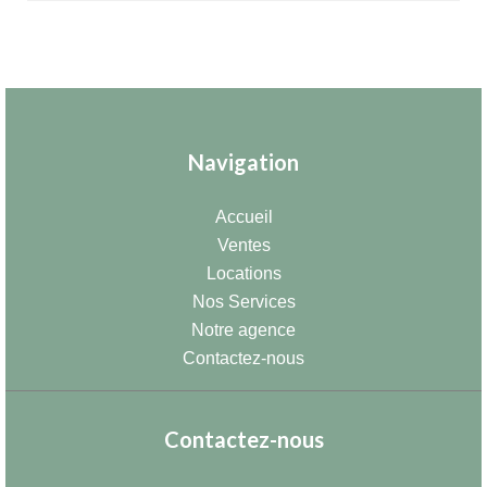
Navigation
Accueil
Ventes
Locations
Nos Services
Notre agence
Contactez-nous
Contactez-nous