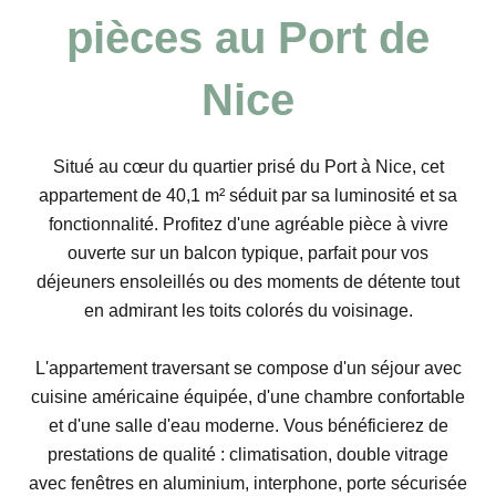
pièces au Port de
Nice
Situé au cœur du quartier prisé du Port à Nice, cet
appartement de 40,1 m² séduit par sa luminosité et sa
fonctionnalité. Profitez d'une agréable pièce à vivre
ouverte sur un balcon typique, parfait pour vos
déjeuners ensoleillés ou des moments de détente tout
en admirant les toits colorés du voisinage.
L'appartement traversant se compose d'un séjour avec
cuisine américaine équipée, d'une chambre confortable
et d'une salle d'eau moderne. Vous bénéficierez de
prestations de qualité : climatisation, double vitrage
avec fenêtres en aluminium, interphone, porte sécurisée