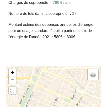
Charges de copropriété
780 € / an
Nombre de lots dans la copropriété
27
Montant estimé des dépenses annuelles d'énergie
pour un usage standard, établi à partir des prix de
l'énergie de l'année 2021 : 580€ ~ 800€
+
−