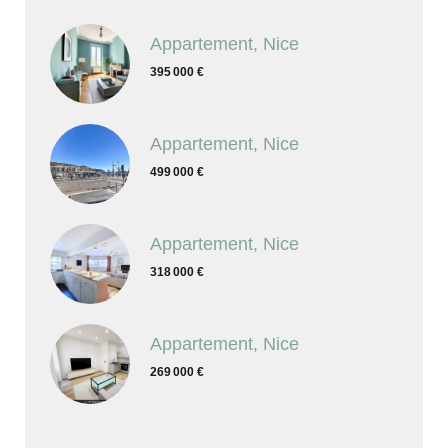
Appartement, Nice
395 000 €
Appartement, Nice
499 000 €
Appartement, Nice
318 000 €
Appartement, Nice
269 000 €