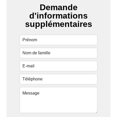
Demande
d'informations
supplémentaires