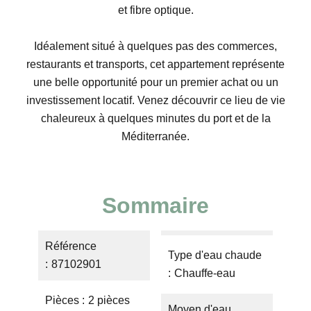
et fibre optique.
Idéalement situé à quelques pas des commerces,
restaurants et transports, cet appartement représente
une belle opportunité pour un premier achat ou un
investissement locatif. Venez découvrir ce lieu de vie
chaleureux à quelques minutes du port et de la
Méditerranée.
Sommaire
Référence
Type d'eau chaude
87102901
Chauffe-eau
Pièces
2 pièces
Moyen d'eau