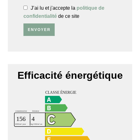
J’ai lu et j'accepte la
politique de
confidentialité
de ce site
ENVOYER
Efficacité énergétique