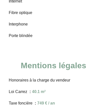
Internet
Fibre optique
Interphone
Porte blindée
Mentions légales
Honoraires à la charge du vendeur
Loi Carrez
40.1 m²
Taxe foncière
749 € / an