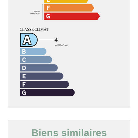
Biens similaires