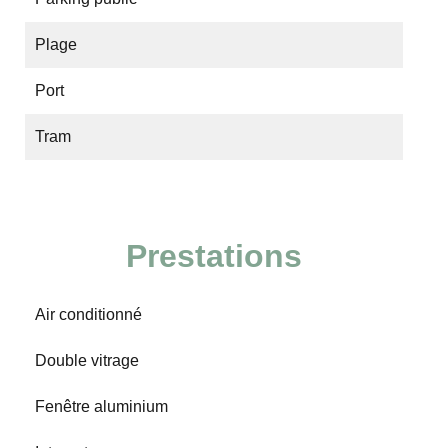
Plage
Port
Tram
Prestations
Air conditionné
Double vitrage
Fenêtre aluminium